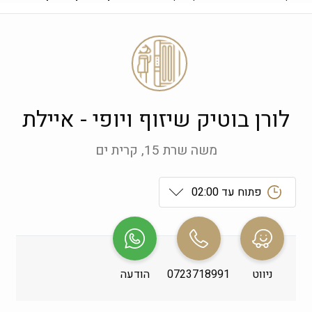
לורן בוטיק שיזוף ויופי - איילת
משה שרת 15, קרית ים
פתוח עד 02:00
ראשון
 09:00-19:00
שני
 09:00-19:00
ניווט
0723718991
הודעה
שלישי
 09:00-19:00
רביעי
 09:00-19:00