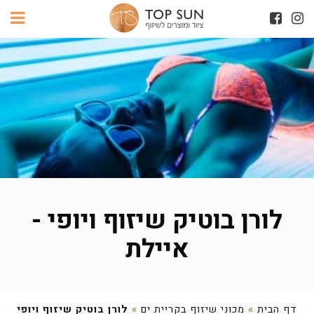
לורן בוטיק שיזוף ויופי -
איילת
דף הבית
»
מכוני שיזוף בקריית ים
»
לורן בוטיק שיזוף ויופי