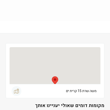
חמישי
 09:00-19:00
שישי
 09:00-13:00
שבת
 סגור
משה שרת 15 קרית ים
מקומות דומים שאולי יעניינו אותך