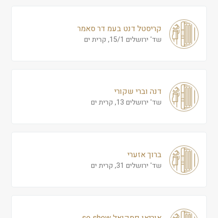
קריסטל דנט בעמ דר סאמר
שד' ירושלים 15/1, קרית ים
דנה וברי שקורי
שד' ירושלים 13, קרית ים
ברוך אזערי
שד' ירושלים 31, קרית ים