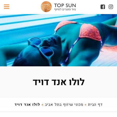
לולו אנד דויד
דף הבית
»
מכוני שיזוף בתל אביב
»
לולו אנד דויד