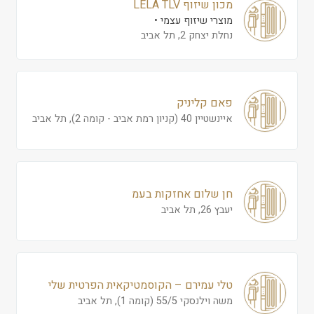
מכון שיזוף LELA TLV
מוצרי שיזוף עצמי
נחלת יצחק 2, תל אביב
פאם קליניק
איינשטיין 40 (קניון רמת אביב - קומה 2), תל אביב
חן שלום אחזקות בעמ
יעבץ 26, תל אביב
טלי עמירם – הקוסמטיקאית הפרטית שלי
משה וילנסקי 55/5 (קומה 1), תל אביב