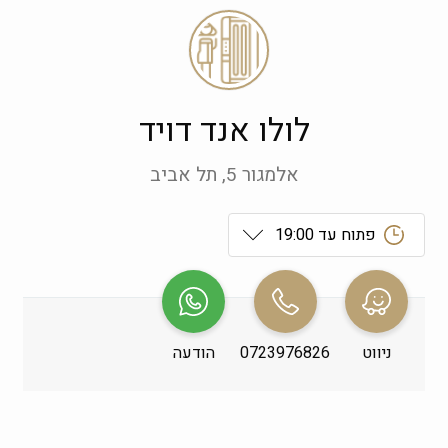
לולו אנד דויד
אלמגור 5, תל אביב
פתוח עד 19:00
ראשון
 09:00-19:00
שני
 09:00-19:00
ניווט
0723976826
הודעה
שלישי
 09:00-19:00
רביעי
 09:00-19:00
חמישי
 09:00-19:00