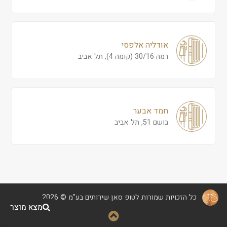
אודליה אלפסי
רמה 30/16 (קומה 4), תל אביב
חמד אבער
בושם 51, תל אביב
כל הזכויות שמורות לטופ סאן שירותים בע"מ © 2026
מצא מוצר