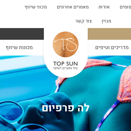
ומים
אודות
מאמרים אחרונים
מכוני שיזוף
מגזין
צור קשר
מדריכים וטיפים
מכונות שיזוף
לה פרפיום