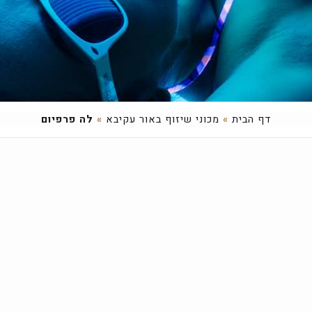
דף הבית
»
מכוני שיזוף באור עקיבא
»
לה פרפיום