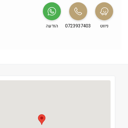
שני
 09:00-19:00
שלישי
 09:00-19:00
ניווט
0723937403
הודעה
רביעי
 09:00-19:00
חמישי
 09:00-19:00
שישי
 09:00-13:00
שבת
 סגור