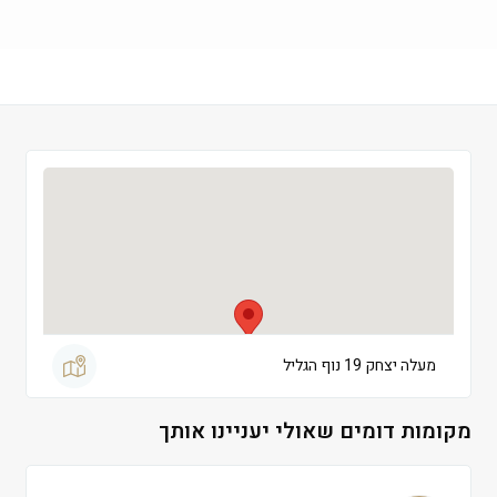
שישי
 09:00-13:00
שבת
 סגור
מעלה יצחק 19 נוף הגליל
מקומות דומים שאולי יעניינו אותך