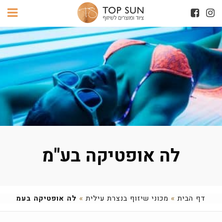
לה אופטיקה בע"מ
דף הבית
»
מכוני שיזוף בנצרת עילית
»
לה אופטיקה בעמ