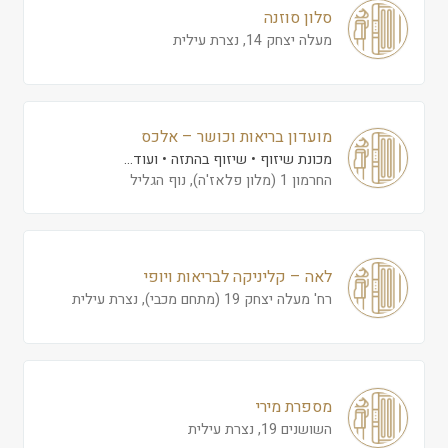
סלון סוזנה
מעלה יצחק 14, נצרת עילית
מועדון בריאות וכושר – אלכס
מכונת שיזוף
שיזוף בהתזה
ועוד...
החרמון 1 (מלון פלאז'ה), נוף הגליל
לאה – קליניקה לבריאות ויופי
רח' מעלה יצחק 19 (מתחם מכבי), נצרת עילית
מספרת מירי
השושנים 19, נצרת עילית