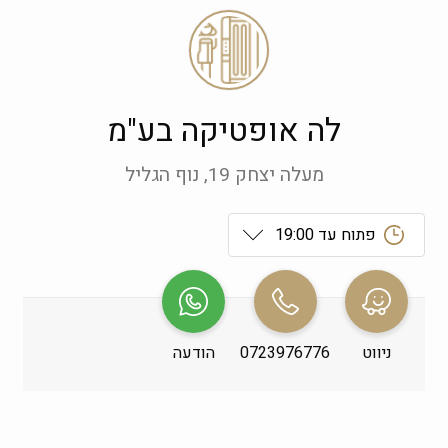
לה אופטיקה בע"מ
מעלה יצחק 19, נוף הגליל
פתוח עד 19:00
ראשון
 09:00-19:00
שני
 09:00-19:00
ניווט
0723976776
הודעה
שלישי
 09:00-19:00
רביעי
 09:00-19:00
חמישי
 09:00-19:00