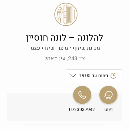
להלונה – לונה חוסיין
מכונת שיזוף
מוצרי שיזוף עצמי
צד 243, עין מאהל
פתוח עד 19:00
ראשון
 09:00-19:00
שני
 09:00-19:00
ניווט
0723937942
שלישי
 09:00-19:00
רביעי
 09:00-19:00