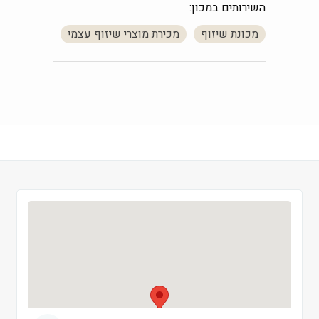
השירותים במכון:
חמישי
 09:00-19:00
מכונת שיזוף
מכירת מוצרי שיזוף עצמי
שישי
 09:00-13:00
שבת
 סגור