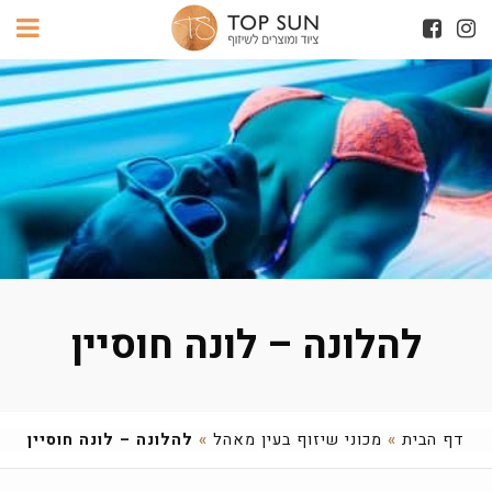
להלונה – לונה חוסיין
דף הבית
»
מכוני שיזוף בעין מאהל
»
להלונה – לונה חוסיין