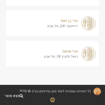
עדי בן יוסף
דיזינגוף 241, תל אביב
אבי שושה
ראול ולנברג 18, תל אביב
כל הזכויות שמורות לטופ סאן שירותים בע"מ © 2026
מצא מוצר