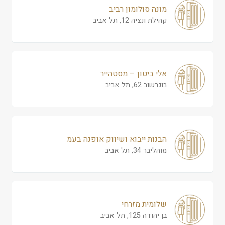
מונה סולומון רביב
קהילת ונציה 12, תל אביב
אלי ביטון – מסטהייר
בוגרשוב 62, תל אביב
הבנות ייבוא ושיווק אופנה בעמ
מוהליבר 34, תל אביב
שלומית מזרחי
בן יהודה 125, תל אביב