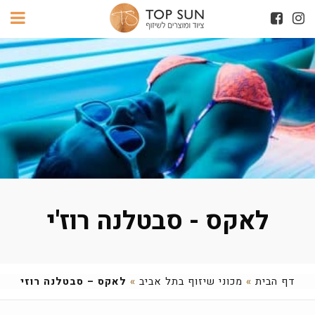
לאקס - סבטלנה רוז'י
דף הבית
»
מכוני שיזוף בתל אביב
»
לאקס – סבטלנה רוזי