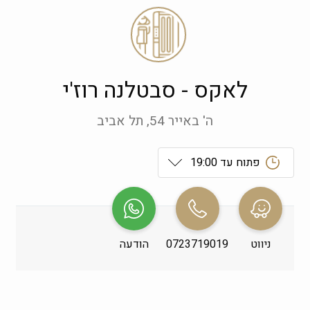
לאקס - סבטלנה רוז'י
ה' באייר 54, תל אביב
פתוח עד 19:00
ראשון
 09:00-19:00
שני
 09:00-19:00
ניווט
0723719019
הודעה
שלישי
 09:00-19:00
רביעי
 09:00-19:00
חמישי
 09:00-19:00