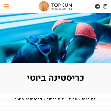
כריסטינה ביוטי
דף הבית
»
מכוני שיזוף בחיפה
»
כריסטינה ביוטי