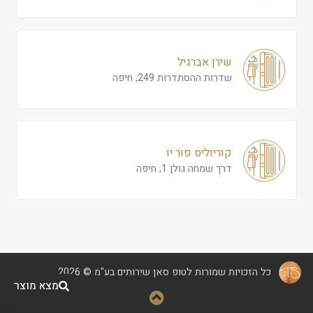
שירן אברגיל
שדרות ההסתדרות 249, חיפה
קוריוליס פור יו
דרך שמחה גולן 1, חיפה
כל הזכויות שמורות לטופ סאן שירותים בע"מ © 2026
מצא מוצר