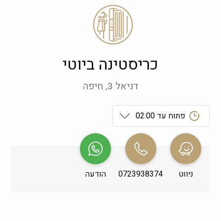
כריסטינה ביוטי
דניאל 3, חיפה
פתוח עד 02:00
ראשון
 09:00-19:00
שני
 09:00-19:00
ניווט
0723938374
הודעה
שלישי
 09:00-19:00
רביעי
 09:00-19:00
חמישי
 09:00-19:00