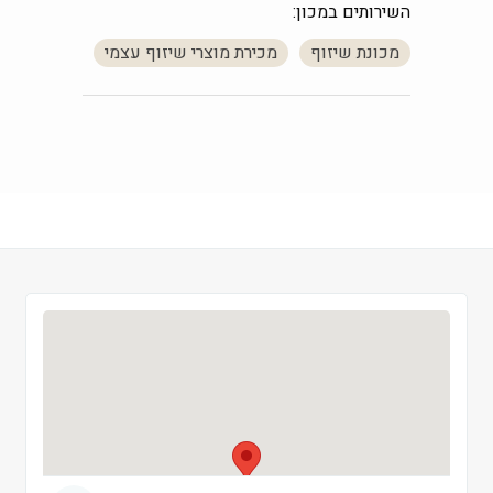
השירותים במכון:
חמישי
 09:00-19:00
מכונת שיזוף
מכירת מוצרי שיזוף עצמי
שישי
 09:00-13:00
שבת
 סגור