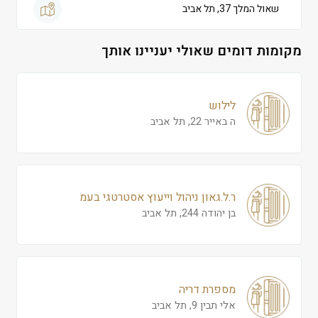
שאול המלך 37, תל אביב
מקומות דומים שאולי יעניינו אותך
לילוש
ה באייר 22, תל אביב
ר.ל.גאון ניהול וייעוץ אסטרטגי בעמ
בן יהודה 244, תל אביב
מספרת דריה
אלי תבין 9, תל אביב