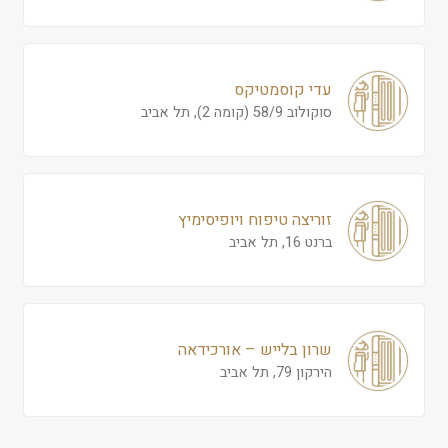
עדי קוסמטיקס
סוקולוב 58/9 (קומה 2), תל אביב
זוריצה טיפוח ויופיסימיץ
ברנט 16, תל אביב
שרון בלייש – אורכידאה
הירקון 79, תל אביב