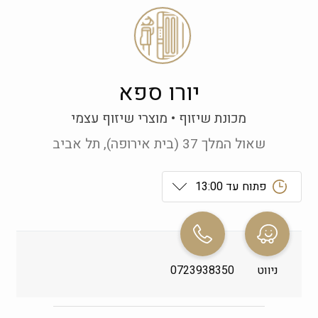
יורו ספא
מכונת שיזוף
מוצרי שיזוף עצמי
שאול המלך 37 (בית אירופה), תל אביב
פתוח עד 13:00
ראשון
 09:00-19:00
שני
 09:00-19:00
ניווט
0723938350
שלישי
 09:00-19:00
רביעי
 09:00-19:00