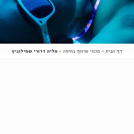
דף הבית
»
מכוני שיזוף בחיפה
»
טליה דרורי שמילוביץ