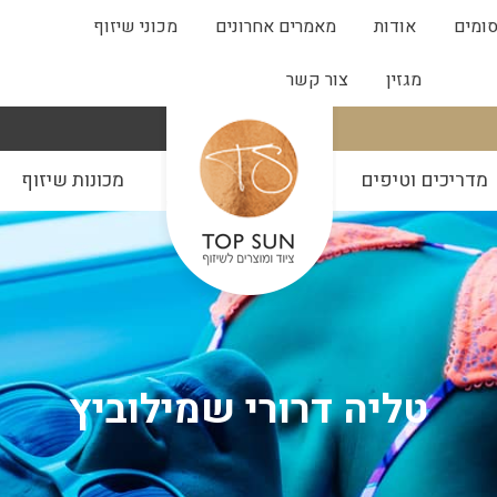
ומים
אודות
מאמרים אחרונים
מכוני שיזוף
מגזין
צור קשר
מדריכים וטיפים
מכונות שיזוף
טליה דרורי שמילוביץ