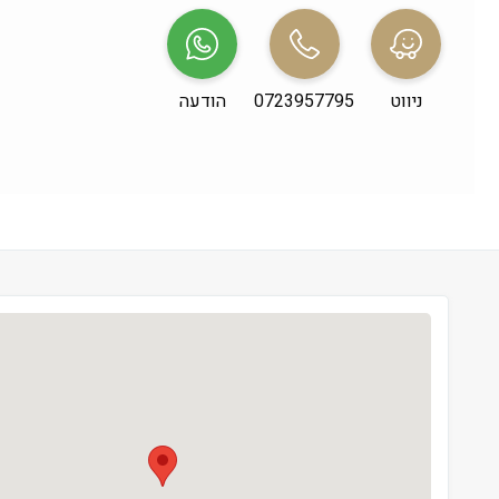
שני
 09:00-19:00
שלישי
 09:00-19:00
ניווט
0723957795
הודעה
רביעי
 09:00-19:00
חמישי
 09:00-19:00
שישי
 09:00-13:00
שבת
 סגור