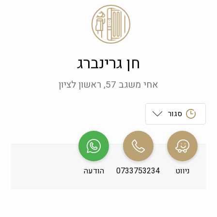
חן גרינברג
אחי משגב 57, ראשון לציון
סגור
ראשון
 09:00-21:00
שני
 09:00-21:00
ניווט
0733753234
הודעה
שלישי
 09:00-21:00
רביעי
 09:00-21:00
חמישי
 09:00-21:00