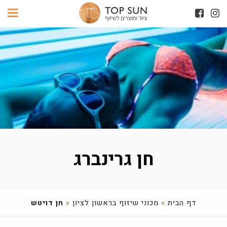
חן גרינברג
דף הבית
»
מכוני שיזוף בראשון לציון
»
חן דויטש