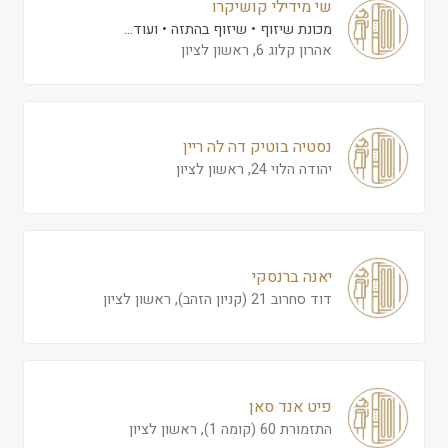
שי מידילי קושיקרו
מכונת שיזוף
שיזוף בהתזה
ועוד...
אהרון קלוג 6, ראשון לציון
נסטיה בוטיק דה לה ריין
יהודה הלוי 24, ראשון לציון
יאנה ברנסקי
דוד סחרוב 21 (קניון הזהב), ראשון לציון
פיט אנד סאן
התזמורת 60 (קומה 1), ראשון לציון