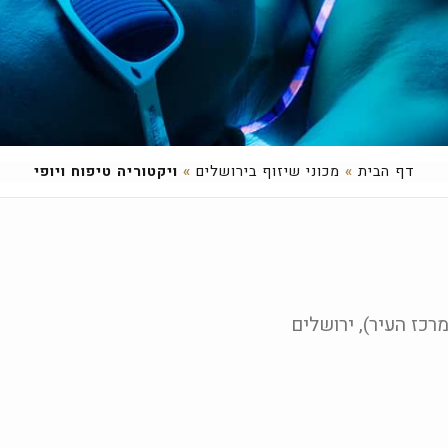
דף הבית
»
מכוני שיזוף בירושלים
»
ויקטוריה טיפוח ויופי