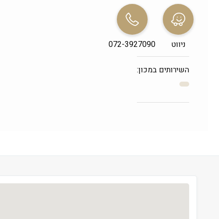
שני
 09:00-21:00
שלישי
 09:00-21:00
ניווט
072-3927090
רביעי
 09:00-21:00
חמישי
 09:00-21:00
השירותים במכון:
שישי
 09:00-13:30
שבת
 סגור