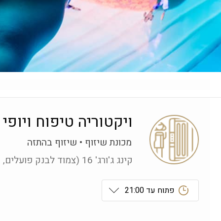
ויקטוריה טיפוח ויופי
מכונת שיזוף
שיזוף בהתזה
קינג ג'ורג' 16 (צמוד לבנק פועלים, מרכז העיר), ירושלים
פתוח עד 21:00
ראשון
 09:00-21:00