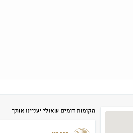
מקומות דומים שאולי יעניינו אותך