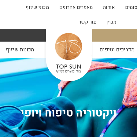
ומים
אודות
מאמרים אחרונים
מכוני שיזוף
מגזין
צור קשר
מדריכים וטיפים
מכונות שיזוף
ויקטוריה טיפוח ויופי