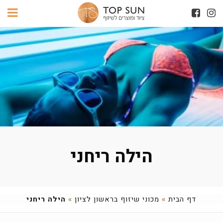
הילה ריחני
דף הבית
»
מכוני שיזוף בראשון לציון
»
הילה ריחני