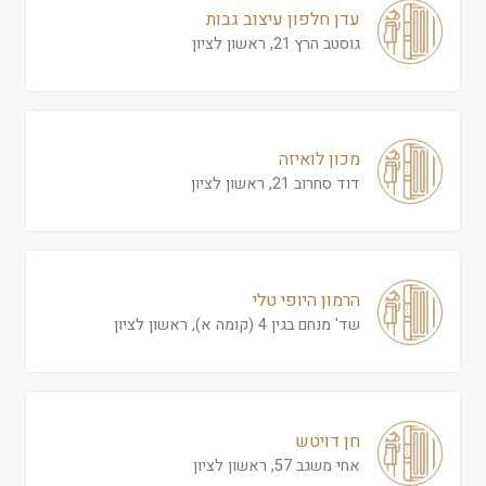
עדן חלפון עיצוב גבות
גוסטב הרץ 21, ראשון לציון
מכון לואיזה
דוד סחרוב 21, ראשון לציון
הרמון היופי טלי
שד' מנחם בגין 4 (קומה א), ראשון לציון
חן דויטש
אחי משגב 57, ראשון לציון