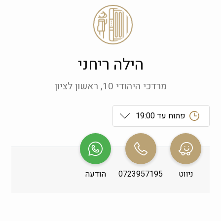
הילה ריחני
מרדכי היהודי 10, ראשון לציון
פתוח עד 19:00
ראשון
 09:00-19:00
שני
 09:00-19:00
ניווט
0723957195
הודעה
שלישי
 09:00-19:00
רביעי
 09:00-19:00
חמישי
 09:00-19:00