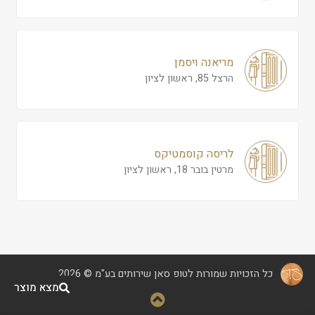
מריאנה ויסמן
הרצל 85, ראשון לציון
לריסה קוסמטיקס
מרטין בובר 18, ראשון לציון
כל הזכויות שמורות לטופ סאן שירותים בע"מ © 2026
מצא מוצר