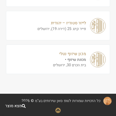
לייזר סטודיו – יהודית
פייר קינג 25 (דירה 19), ירושלים
מכון שיזוף נטלי
מכונת שיזוף
בית הכרם 30, ירושלים
כל הזכויות שמורות לטופ סאן שירותים בע"מ © 2026
מצא מוצר