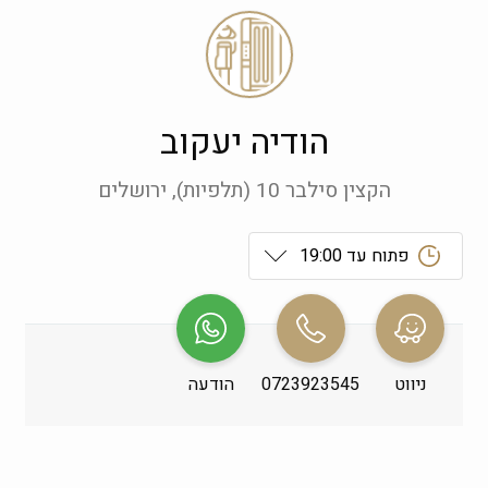
הודיה יעקוב
הקצין סילבר 10 (תלפיות), ירושלים
פתוח עד 19:00
ראשון
 09:00-19:00
שני
 09:00-19:00
ניווט
0723923545
הודעה
שלישי
 09:00-19:00
רביעי
 09:00-19:00
חמישי
 09:00-19:00