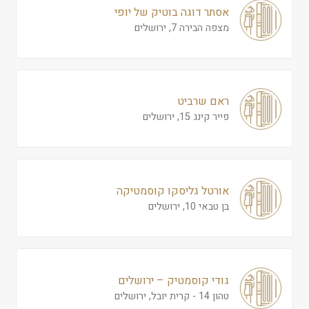
אסתר דוגה בוטיק של יופי
מצפה הבירה 7, ירושלים
ראם שרביט
פייר קינג 15, ירושלים
אורטל גליסקו קוסמטיקה
בן טבאי 10, ירושלים
גודי קוסמטיק – ירושלים
טהון 14 - קרית יובל, ירושלים