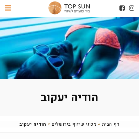
הודיה יעקוב
דף הבית
»
מכוני שיזוף בירושלים
»
הודיה יעקוב