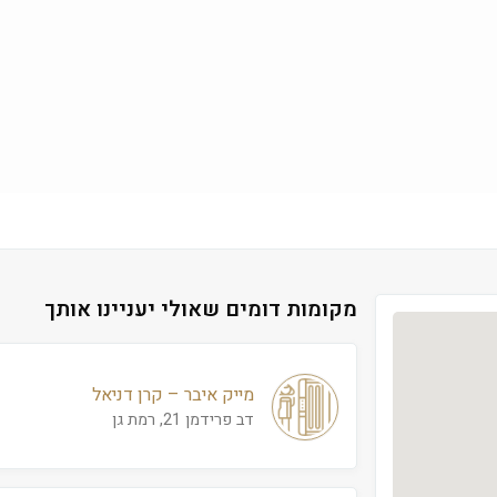
מקומות דומים שאולי יעניינו אותך
מייק איבר – קרן דניאל
דב פרידמן 21, רמת גן