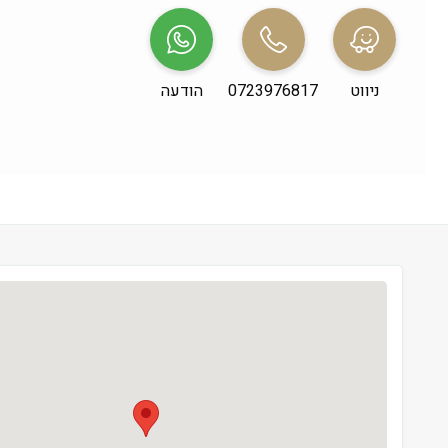
שני
 09:00-19:00
שלישי
 09:00-19:00
ניווט
0723976817
הודעה
רביעי
 09:00-19:00
חמישי
 09:00-19:00
שישי
 09:00-13:00
שבת
 סגור