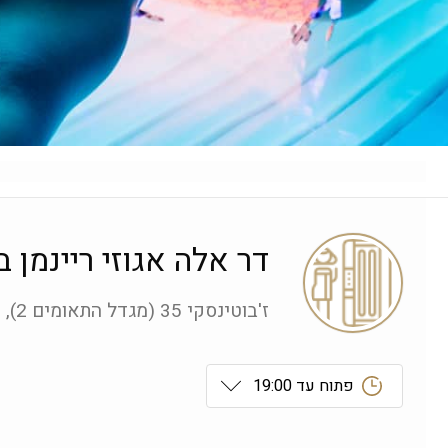
דר אלה אגוזי ריינמן 
ז'בוטינסקי 35 (מגדל התאומים 2), רמת גן
פתוח עד 19:00
ראשון
 09:00-19:00