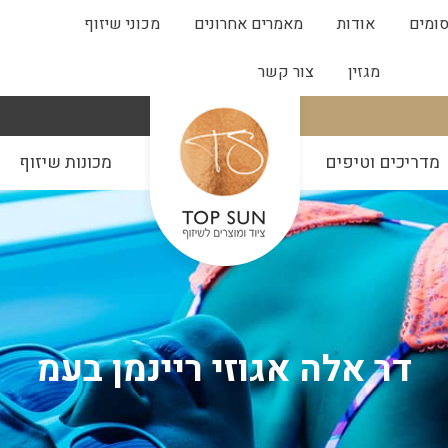
ומים
אודות
מאמרים אחרונים
מכוני שיזוף
מגזין
צור קשר
מדריכים וטיפים
מכונות שיזוף
דר אלה אגוזי ריינמן בעמ