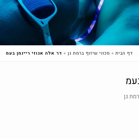
דף הבית
»
מכוני שיזוף ברמת גן
»
דר אלה אגוזי ריינמן בעמ
בעמ