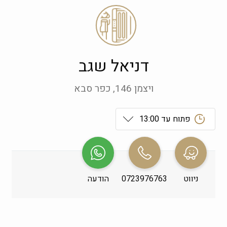
דניאל שגב
ויצמן 146, כפר סבא
פתוח עד 13:00
ראשון
 09:00-19:00
שני
 09:00-19:00
ניווט
0723976763
הודעה
שלישי
 09:00-19:00
רביעי
 09:00-19:00
חמישי
 09:00-19:00