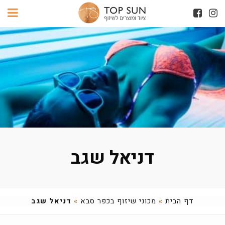
דניאל שגב
דף הבית
»
מכוני שיזוף בכפר סבא
»
דניאל שגב