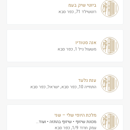
ביוטי שיק בעמ
רוטשילד 71, כפר סבא
אנה סטודיו
משעול גיל 1, כפר סבא
ענת גלעד
התחייה 10, כפר סבא, ישראל, כפר סבא
מלכת היופי שלי – שני
מכונת שיזוף
שיזוף בהתזה
ועוד...
עמק חרוד 1/9, כפר סבא