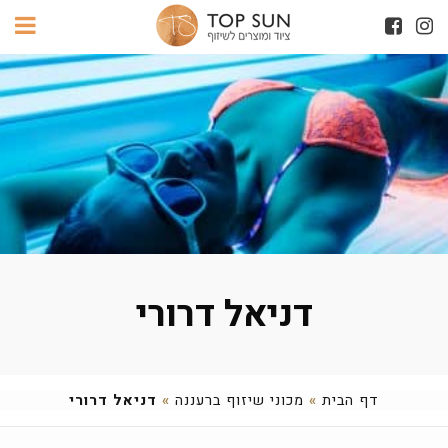
דניאל דרורי
דף הבית
»
מכוני שיזוף ברעננה
»
דניאל דרורי