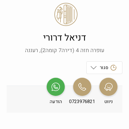
דניאל דרורי
עופרה חזה 4 (דירה7 קומה2), רעננה
סגור
ראשון
 09:00-19:00
שני
 09:00-19:00
ניווט
0723976821
הודעה
שלישי
 09:00-19:00
רביעי
 09:00-19:00
חמישי
 09:00-19:00