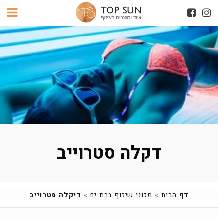
דקלה סטרוייב
דף הבית
»
מכוני שיזוף בבת ים
»
דיקלה סטרוייב