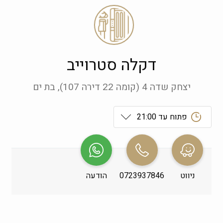
דקלה סטרוייב
יצחק שדה 4 (קומה 22 דירה 107), בת ים
פתוח עד 21:00
ראשון
 09:00-21:00
שני
 09:00-21:00
ניווט
0723937846
הודעה
שלישי
 09:00-21:00
רביעי
 09:00-21:00
חמישי
 09:00-21:00