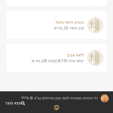
בוטיק היופי מיטל
קרן היסוד 20, בת ים
ליאת אביב
יצחק שדה 8/135 (קומה 28), בת ים
כל הזכויות שמורות לטופ סאן שירותים בע"מ © 2026
מצא מוצר