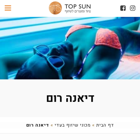
דיאנה רום
דף הבית
»
מכוני שיזוף בעדי
»
דיאנה רום