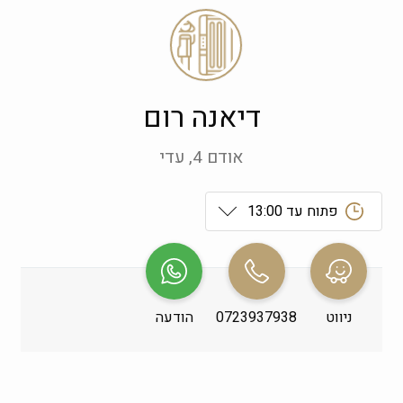
דיאנה רום
אודם 4, עדי
פתוח עד 13:00
ראשון
 09:00-19:00
שני
 09:00-19:00
ניווט
0723937938
הודעה
שלישי
 09:00-19:00
רביעי
 09:00-19:00
חמישי
 09:00-19:00