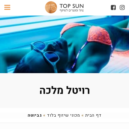
רויטל מלכה
דף הבית
»
מכוני שיזוף בלוד
»
גביוטה