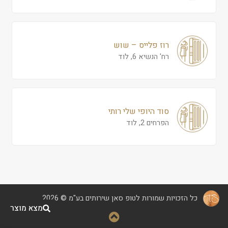
רוז פלייס – שוש
רח' הנשיא 6, לוד
סוד היופי שלי רותי
הפרחים 2, לוד
כל הזכויות שמורות לטופ סאן שירותים בע"מ © 2026
מצא מוצר