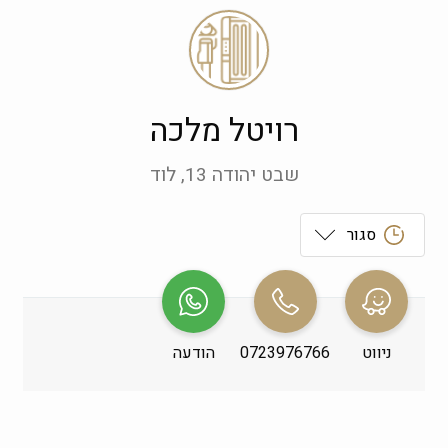
רויטל מלכה
שבט יהודה 13, לוד
סגור
ראשון
 09:00-19:00
שני
 09:00-19:00
ניווט
0723976766
הודעה
שלישי
 09:00-19:00
רביעי
 09:00-19:00
חמישי
 09:00-19:00