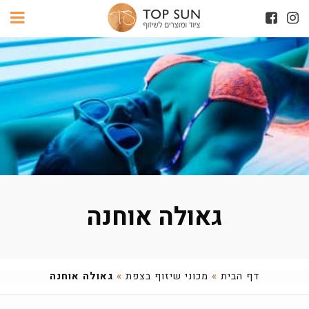
גאולה אוחנה
דף הבית
»
מכוני שיזוף בצפת
»
גאולה אוחנה