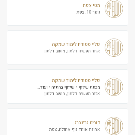
מטי צפת
נופך 10, צפת
פליי סטודיו לימור שמקה
אזור תעשיה דלתון, מושב דלתון
פליי סטודיו לימור שמקה
מכונת שיזוף
שיזוף בהתזה
ועוד...
אזור תעשיה דלתון, מושב דלתון
דורית גרינברג
אחוזת אוהד נוף אחולה, צפת