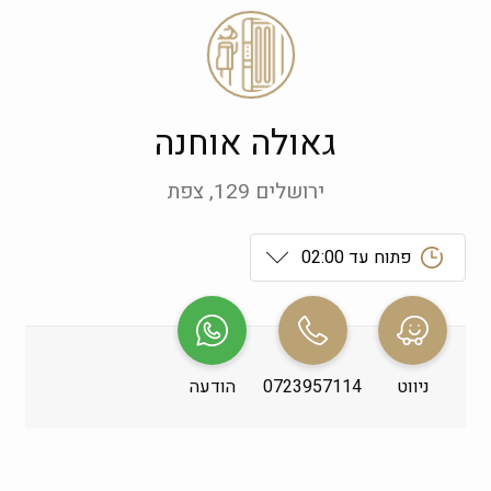
גאולה אוחנה
ירושלים 129, צפת
פתוח עד 02:00
ראשון
 09:00-19:00
שני
 09:00-19:00
ניווט
0723957114
הודעה
שלישי
 09:00-19:00
רביעי
 09:00-19:00
חמישי
 09:00-19:00