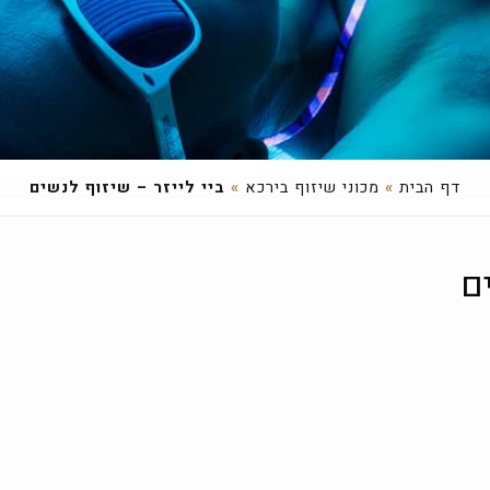
דף הבית
»
מכוני שיזוף בירכא
»
ביי לייזר – שיזוף לנשים
ים