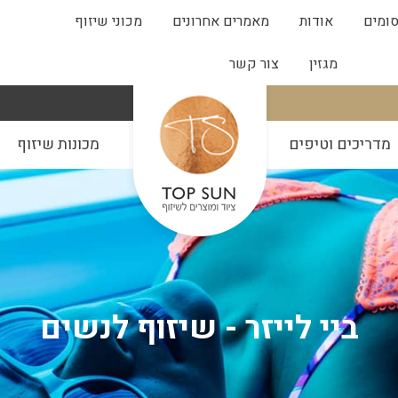
ומים
אודות
מאמרים אחרונים
מכוני שיזוף
מגזין
צור קשר
מדריכים וטיפים
מכונות שיזוף
ביי לייזר - שיזוף לנשים