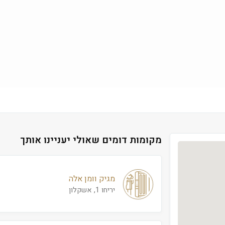
מקומות דומים שאולי יעניינו אותך
מגיק וומן אלה
יריחו 1, אשקלון