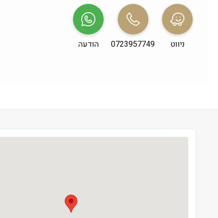
שני
 09:00-19:00
שלישי
 09:00-19:00
ניווט
0723957749
הודעה
רביעי
 09:00-19:00
חמישי
 09:00-19:00
שישי
 09:00-13:00
שבת
 סגור