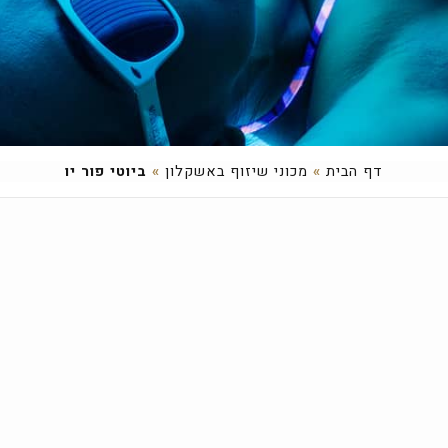
דף הבית
»
מכוני שיזוף באשקלון
»
ביוטי פור יו