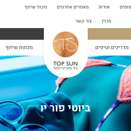
ומים
אודות
מאמרים אחרונים
מכוני שיזוף
מגזין
צור קשר
מדריכים וטיפים
מכונות שיזוף
ביוטי פור יו