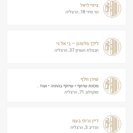
ציפי ליאל
הר סיני 18, הרצליה
לילך סלומון – בי.אל.גי
חבצלת השרון 37, הרצליה
שירן וולף
מכונת שיזוף
שיזוף בהתזה
ועוד...
סוקולוב 71, הרצליה
דיין גרופ בעמ
הנדיב 3, הרצליה