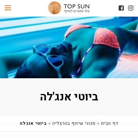
ביוטי אנג'לה
דף הבית
»
מכוני שיזוף בהרצליה
»
ביוטי אנגלה