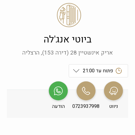
ביוטי אנג'לה
אריק אינשטיין 28 (דירה 153), הרצליה
פתוח עד 21:00
ראשון
 09:00-21:00
שני
 09:00-21:00
ניווט
0723937998
הודעה
שלישי
 09:00-21:00
רביעי
 09:00-21:00
חמישי
 09:00-21:00