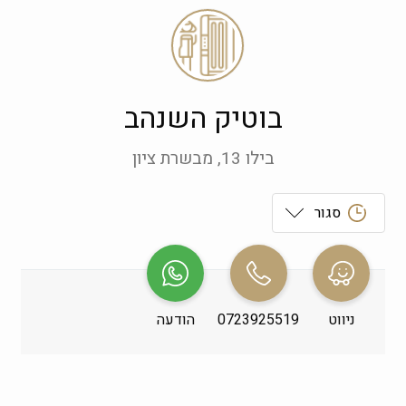
בוטיק השנהב
בילו 13, מבשרת ציון
סגור
ראשון
 09:00-19:00
שני
 09:00-19:00
ניווט
0723925519
הודעה
שלישי
 09:00-19:00
רביעי
 09:00-19:00
חמישי
 09:00-19:00