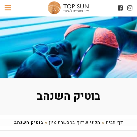
בוטיק השנהב
דף הבית
»
מכוני שיזוף במבשרת ציון
»
בוטיק השנהב