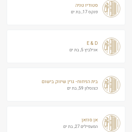
סטודיו טניה
פנקס 17, בת ים
E & D
אנילביץ 5, בת ים
בית הניחוח- גרין שיווק בישום
כצנסלון 59, בת ים
אן סוזאן
המעפילים 27, בת ים