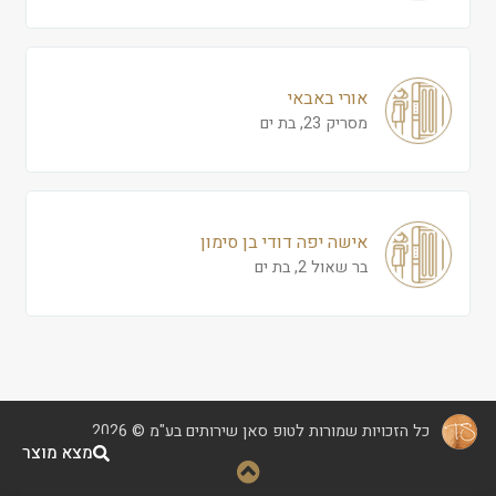
אורי באבאי
מסריק 23, בת ים
אישה יפה דודי בן סימון
בר שאול 2, בת ים
כל הזכויות שמורות לטופ סאן שירותים בע"מ © 2026
מצא מוצר