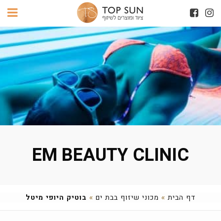
EM BEAUTY CLINIC
דף הבית
»
מכוני שיזוף בבת ים
»
בוטיק היופי מיטל