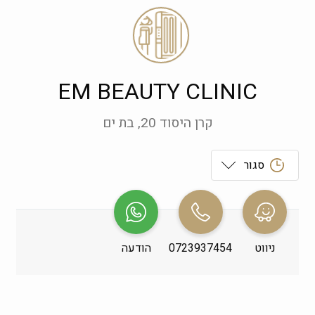
EM BEAUTY CLINIC
קרן היסוד 20, בת ים
סגור
ראשון
 09:00-19:00
שני
 09:00-19:00
ניווט
0723937454
הודעה
שלישי
 09:00-19:00
רביעי
 09:00-19:00
חמישי
 09:00-19:00