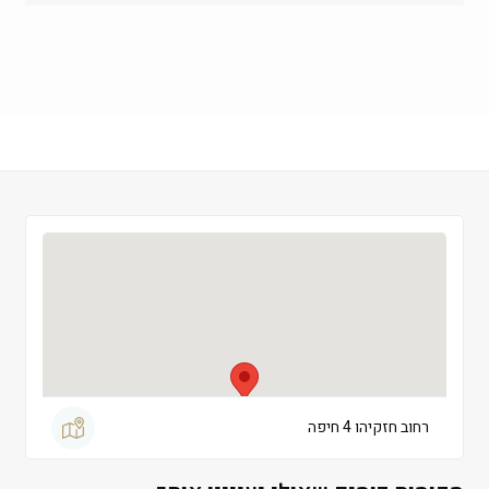
רביעי
 09:00-19:00
חמישי
 09:00-19:00
שישי
 09:00-13:00
שבת
 סגור
רחוב חזקיהו 4 חיפה