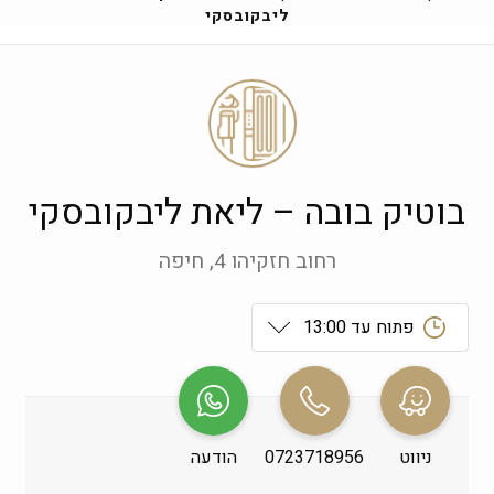
ליבקובסקי
בוטיק בובה – ליאת ליבקובסקי
רחוב חזקיהו 4, חיפה
פתוח עד 13:00
ראשון
 09:00-19:00
שני
 09:00-19:00
ניווט
0723718956
הודעה
שלישי
 09:00-19:00