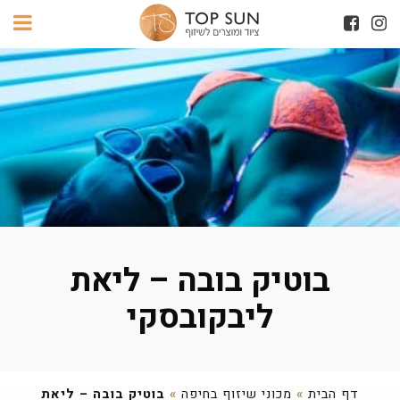
בוטיק בובה – ליאת
ליבקובסקי
דף הבית
»
מכוני שיזוף בחיפה
»
בוטיק בובה – ליאת