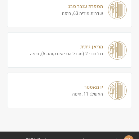
מספרת ענבר סבג
שדרות מוריה 63, חיפה
מריאן גיתית
רח' חורי 2 (מגדל הנביאים קומה 5), חיפה
יו מאסטר
האשלג 11, חיפה