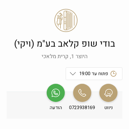
בודי שופ קלאב בע"מ (ויקי)
היוצר 1, קרית מלאכי
פתוח עד 19:00
ראשון
 09:00-19:00
שני
 09:00-19:00
ניווט
0723938169
הודעה
שלישי
 09:00-19:00
רביעי
 09:00-19:00