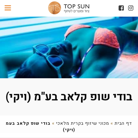
בודי שופ קלאב בע"מ (ויקי)
דף הבית
»
מכוני שיזוף בקרית מלאכי
»
בודי שופ קלאב בעמ
(ויקי)