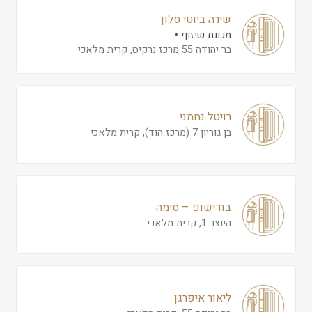
שירה ביוטי סלון
מכונת שיזוף
בר יהודה 55 מרכז נרקיס, קרית מלאכי
רויטל נחמני
בן גוריון 7 (מרכז הוד), קרית מלאכי
בודישופ – סימה
היוצר 1, קרית מלאכי
ליאור איפרגן