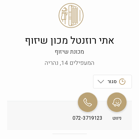
אתי רוזנטל מכון שיזוף
מכונת שיזוף
המעפילים 14, נהריה
סגור
ראשון
 09:00-19:00
שני
 09:00-19:00
ניווט
072-3719123
שלישי
 09:00-19:00
רביעי
 09:00-19:00