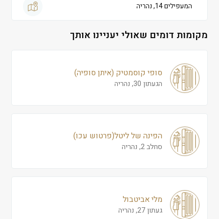
המעפילים 14, נהריה
מקומות דומים שאולי יעניינו אותך
סופי קוסמטיק (איתן סופיה)
הגעתון 30, נהריה
הפינה של ליטל(פרטוש עכו)
סחלב 2, נהריה
מלי אביטבול
געתון 27, נהריה