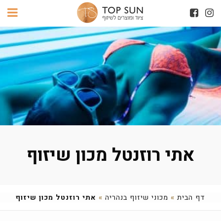
אתי רוזנטל מכון שיזוף
דף הבית
»
מכוני שיזוף בנהריה
»
אתי רוזנטל מכון שיזוף