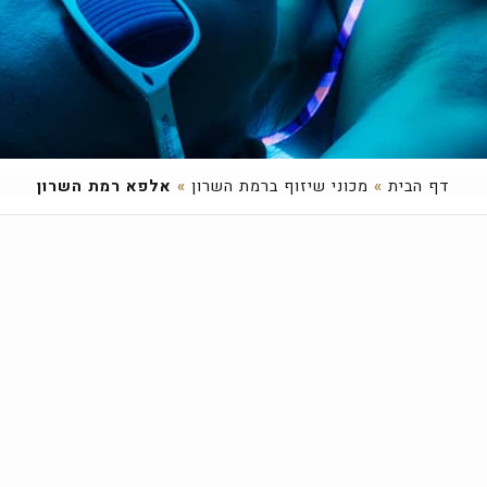
דף הבית
»
מכוני שיזוף ברמת השרון
»
אלפא רמת השרון