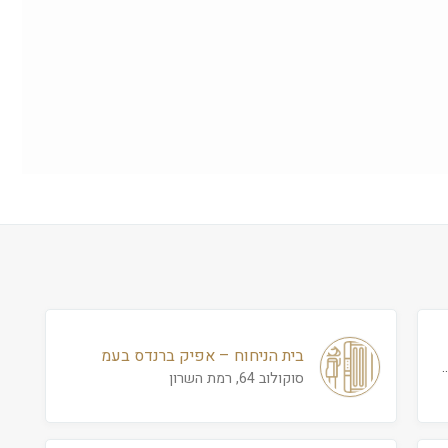
בית הניחוח – אפיק ברנדס בעמ
.
סוקולוב 64, רמת השרון