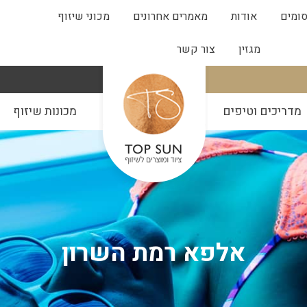
ומים
אודות
מאמרים אחרונים
מכוני שיזוף
מגזין
צור קשר
מדריכים וטיפים
מכונות שיזוף
אלפא רמת השרון