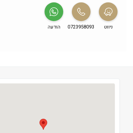
שני
 09:00-19:00
שלישי
 09:00-19:00
ניווט
0723958093
הודעה
רביעי
 09:00-19:00
חמישי
 09:00-19:00
שישי
 09:00-13:00
שבת
 סגור