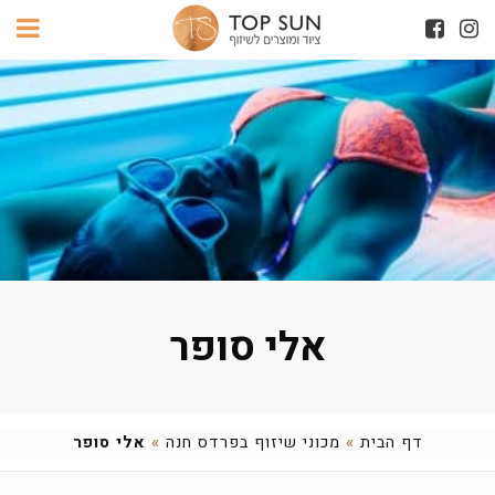
אלי סופר
דף הבית
»
מכוני שיזוף בפרדס חנה
»
אלי סופר