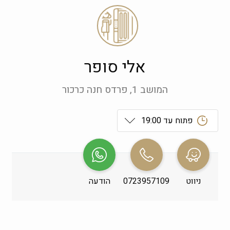
אלי סופר
המושב 1, פרדס חנה כרכור
פתוח עד 19:00
ראשון
 09:00-19:00
שני
 09:00-19:00
ניווט
0723957109
הודעה
שלישי
 09:00-19:00
רביעי
 09:00-19:00
חמישי
 09:00-19:00