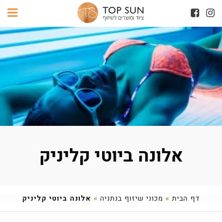
אלונה ביוטי קליניק
דף הבית
»
מכוני שיזוף בנתניה
»
אלונה ביוטי קליניק