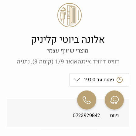
אלונה ביוטי קליניק
מוצרי שיזוף עצמי
דוויט דיוויד איזנהאואר 1/9 (קומה 3), נתניה
פתוח עד 19:00
ראשון
 09:00-19:00
שני
 09:00-19:00
ניווט
0723929842
שלישי
 09:00-19:00
רביעי
 09:00-19:00