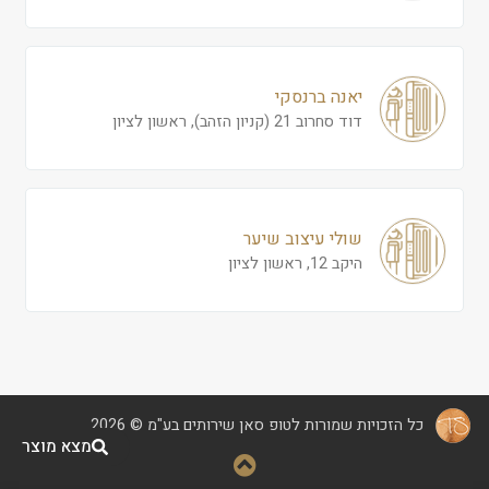
יאנה ברנסקי
דוד סחרוב 21 (קניון הזהב), ראשון לציון
שולי עיצוב שיער
היקב 12, ראשון לציון
כל הזכויות שמורות לטופ סאן שירותים בע"מ © 2026
מצא מוצר