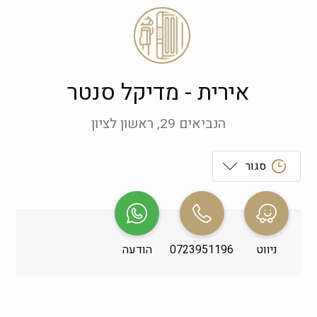
אירית - מדיקל סנטר
הנביאים 29, ראשון לציון
סגור
ראשון
 09:00-19:00
שני
 09:00-19:00
ניווט
0723951196
הודעה
שלישי
 09:00-19:00
רביעי
 09:00-19:00
חמישי
 09:00-19:00