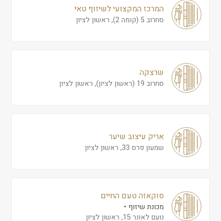
המרכז המקצועי לשיזוף טאי
סחרוב 5 (קומה 2), ראשון לציון
שרצקה
סחרוב 19 (ראשון לציון), ראשון לציון
אריק עיצוב שיער
שמעון פרס 33, ראשון לציון
סוקאזה טעם החיים
מכונת שיזוף
נועם לאונר 15, ראשון לציון