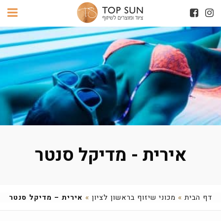
אירית - מדיקל סנטר
דף הבית
»
מכוני שיזוף בראשון לציון
»
אירית – מדיקל סנטר