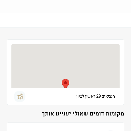
שישי
 09:00-13:00
שבת
 סגור
הנביאים 29 ראשון לציון
מקומות דומים שאולי יעניינו אותך