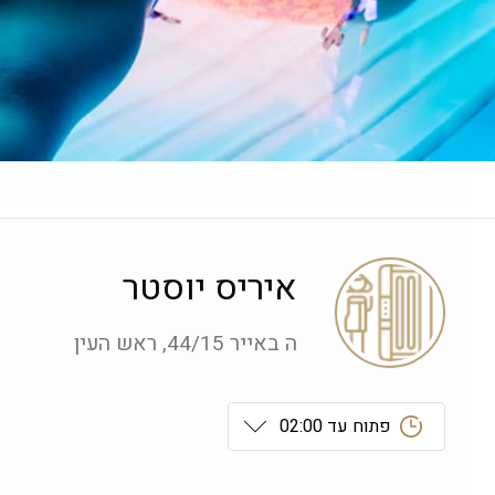
איריס יוסטר
ה באייר 44/15, ראש העין
פתוח עד 02:00
ראשון
 09:00-19:00