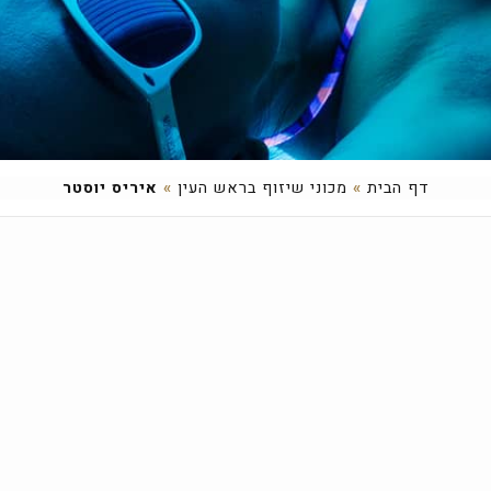
דף הבית
»
מכוני שיזוף בראש העין
»
איריס יוסטר