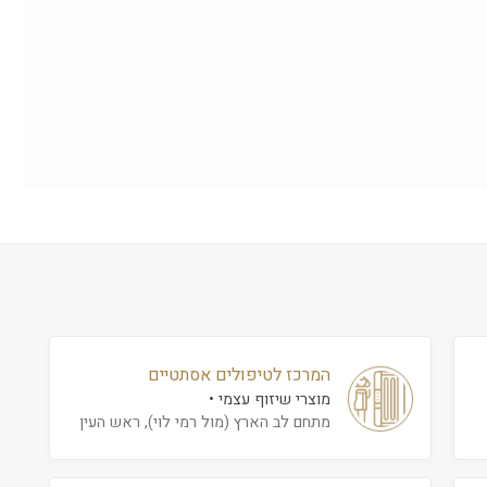
המרכז לטיפולים אסתטיים
מוצרי שיזוף עצמי
מתחם לב הארץ (מול רמי לוי), ראש העין