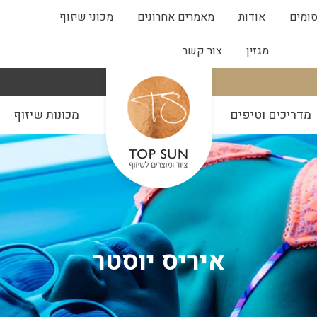
ומים
אודות
מאמרים אחרונים
מכוני שיזוף
מגזין
צור קשר
מדריכים וטיפים
מכונות שיזוף
איריס יוסטר