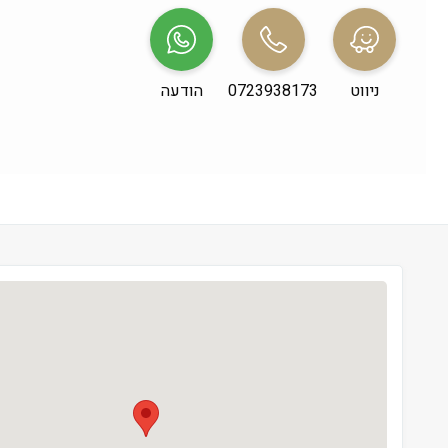
שני
 09:00-19:00
שלישי
 09:00-19:00
ניווט
0723938173
הודעה
רביעי
 09:00-19:00
חמישי
 09:00-19:00
שישי
 09:00-13:00
שבת
 סגור