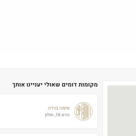
מקומות דומים שאולי יעניינו אותך
סימה ברדה
הדס 16, חולון