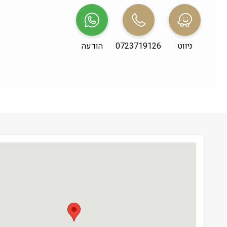
שני
 09:00-19:00
שלישי
 09:00-19:00
ניווט
0723719126
הודעה
רביעי
 09:00-19:00
חמישי
 09:00-19:00
שישי
 09:00-13:00
שבת
 סגור