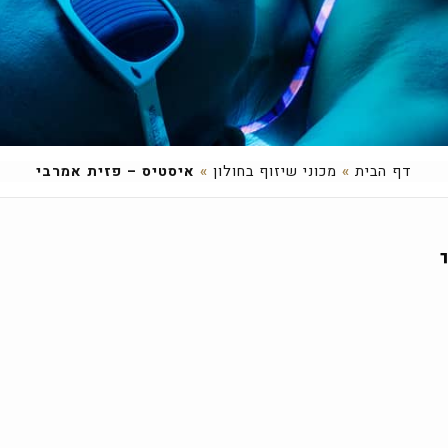
דף הבית
»
מכוני שיזוף בחולון
»
איסטיס – פזית אמרבי