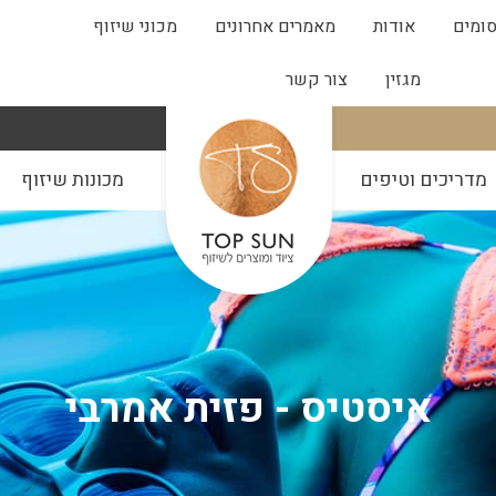
ומים
אודות
מאמרים אחרונים
מכוני שיזוף
מגזין
צור קשר
מדריכים וטיפים
מכונות שיזוף
איסטיס - פזית אמרבי