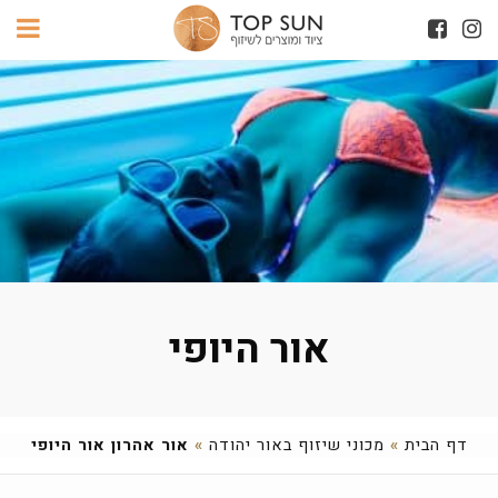
אור היופי
דף הבית
»
מכוני שיזוף באור יהודה
»
אור אהרון אור היופי