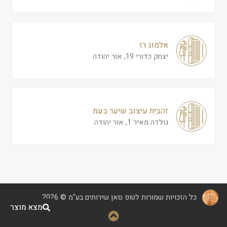
אלמוג רז
יצחק כדורי 19, אור יהודה
זהבית עיצוב שיער בעמ
גולדה מאיר 1, אור יהודה
כל הזכויות שמורות לטופ סאן שירותים בע"מ © 2026
מצא מוצר