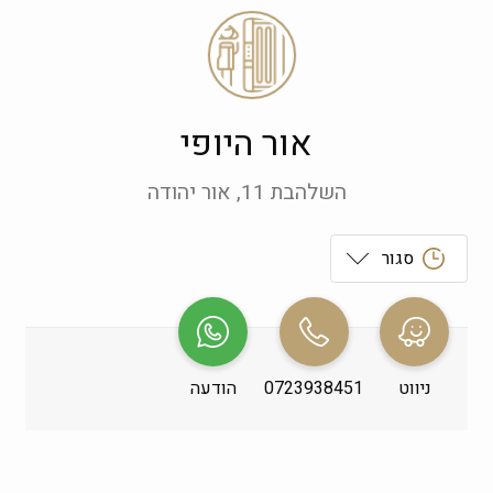
אור היופי
השלהבת 11, אור יהודה
סגור
ראשון
 08:00-23:30
שני
 08:00-23:30
ניווט
0723938451
הודעה
שלישי
 08:00-23:30
רביעי
 08:00-23:30
חמישי
 08:00-23:30