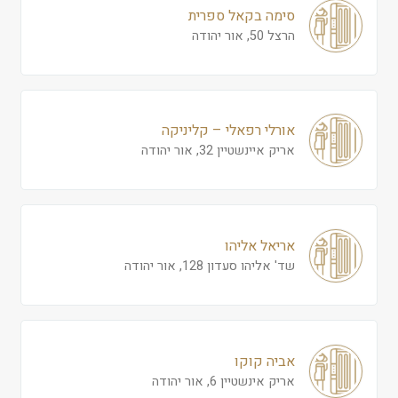
סימה בקאל ספרית
הרצל 50, אור יהודה
אורלי רפאלי – קליניקה
אריק איינשטיין 32, אור יהודה
אריאל אליהו
שד' אליהו סעדון 128, אור יהודה
אביה קוקו
אריק אינשטיין 6, אור יהודה