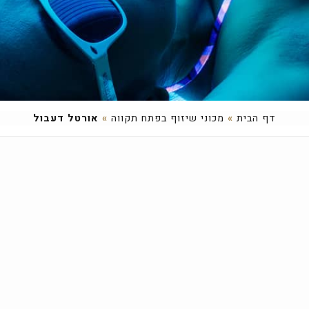
דף הבית
»
מכוני שיזוף בפתח תקווה
»
אורטל דעבול