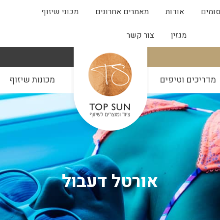
ומים
אודות
מאמרים אחרונים
מכוני שיזוף
מגזין
צור קשר
מדריכים וטיפים
מכונות שיזוף
אורטל דעבול