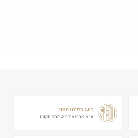
בועז ספורט סנטר
אבא אחימאיר 22, פתח תקווה