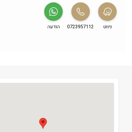
שני
 09:00-19:00
שלישי
 09:00-19:00
ניווט
0723957112
הודעה
רביעי
 09:00-19:00
חמישי
 09:00-19:00
שישי
 09:00-13:00
שבת
 סגור