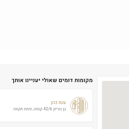
מקומות דומים שאולי יעניינו אותך
ענת כהן
בן גוריון 42/6 קומה, פתח תקווה