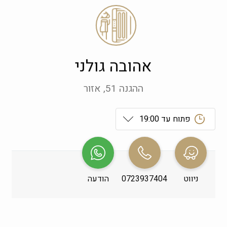
אהובה גולני
ההגנה 51, אזור
פתוח עד 19:00
ראשון
 09:00-19:00
שני
 09:00-19:00
ניווט
0723937404
הודעה
שלישי
 09:00-19:00
רביעי
 09:00-19:00
חמישי
 09:00-19:00