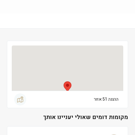
שישי
 09:00-13:00
שבת
 סגור
ההגנה 51 אזור
מקומות דומים שאולי יעניינו אותך