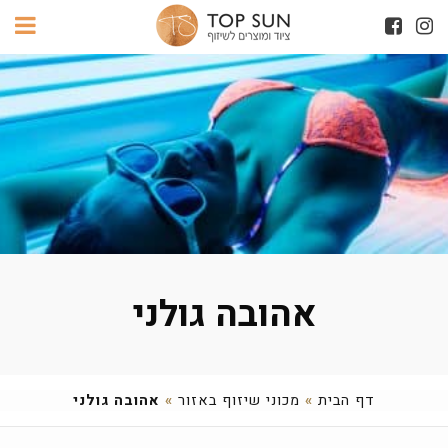
אהובה גולני
דף הבית
»
מכוני שיזוף באזור
»
אהובה גולני