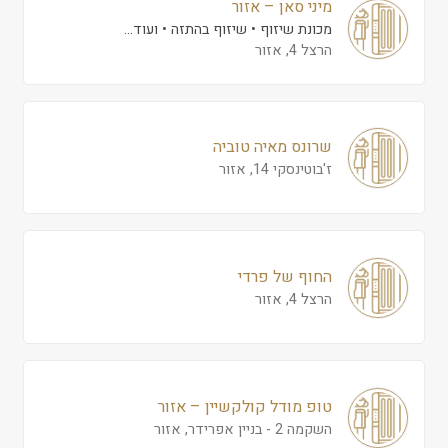
מיני סאן – אזור
מכונת שיזוף
שיזוף בהתזה
ועוד...
הרצל 4, אזור
שרונס מאיה טוביה
ז'בוטינסקי 14, אזור
החוף של פרדי
הרצל 4, אזור
טופ מודל קולקשיין – אזור
השקמה 2 - בניין אפרידר, אזור