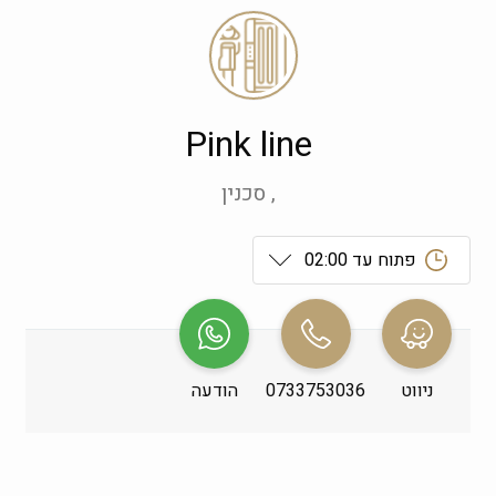
Pink line
, סכנין
פתוח עד 02:00
ראשון
 09:00-21:00
שני
 09:00-21:00
ניווט
0733753036
הודעה
שלישי
 09:00-21:00
רביעי
 09:00-21:00
חמישי
 09:00-21:00