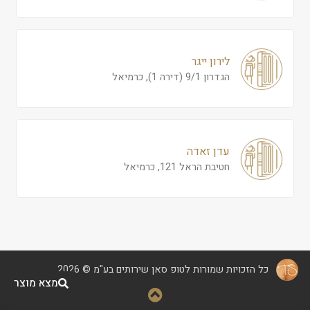
לירון ייגר
הגדרון 9/1 (דירה 1), כרמיאל
עדן זאדה
חטיבת הראל 121, כרמיאל
כל הזכויות שמורות לטופ סאן שירותים בע"מ © 2026
מצא מוצר