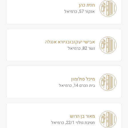
חנית כהן
אנקור 57, כרמיאל
אבישי יעקובובגיורא אנגלה
נשר 82, כרמיאל
מיכל סולומון
בית הכרם 14, כרמיאל
מאור בן הרוש
חטיבת גולני 22/1, כרמיאל