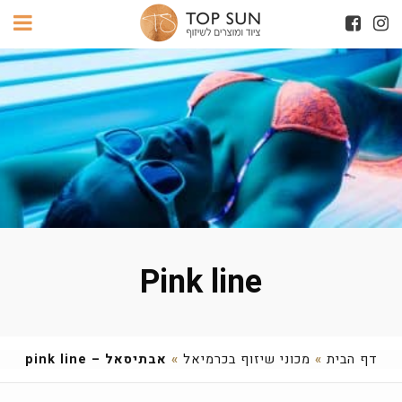
Pink line
דף הבית
»
מכוני שיזוף בכרמיאל
»
אבתיסאל – pink line