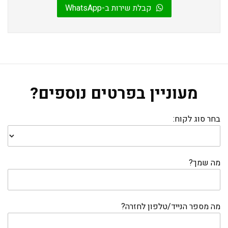
קבלת שירות ב-WhatsApp
מעוניין בפרטים נוספים?
בחר סוג לקוח:
מה שמך?
מה מספר הנייד/טלפון לחזרה?