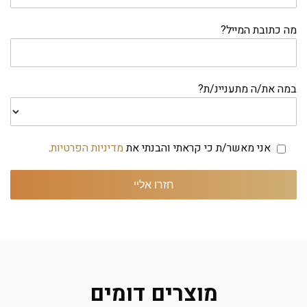
מה כתובת המייל?
במה את/ה מתעניינ/ת?
אני מאשר/ת כי קראתי והבנתי את
מדיניות הפרטיות
.
מוצרים דומים