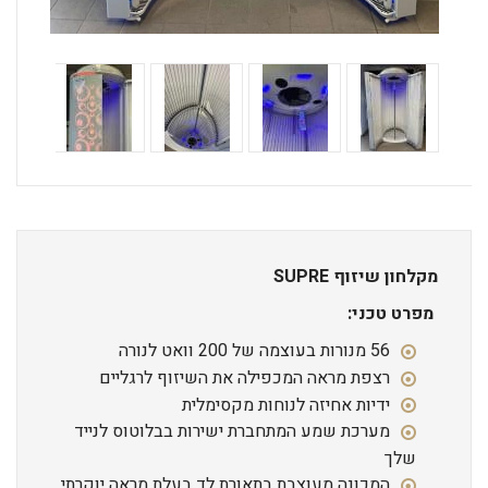
מקלחון שיזוף
SUPRE
מפרט טכני:
56 מנורות בעוצמה של 200 וואט לנורה
רצפת מראה המכפילה את השיזוף לרגליים
ידיות אחיזה לנוחות מקסימלית
מערכת שמע המתחברת ישירות בבלוטוס לנייד
שלך
המכונה מעוצבת בתאורת לד בעלת מראה יוקרתי