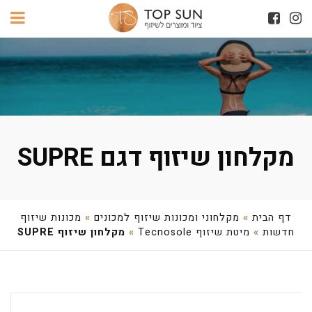
מקלחון שיזוף דגם SUPRE
דף הבית
»
מקלחוני ומכונות שיזוף למכונים
»
מכונות שיזוף
חדשות
»
מיטת שיזוף Tecnosole
»
מקלחון שיזוף SUPRE