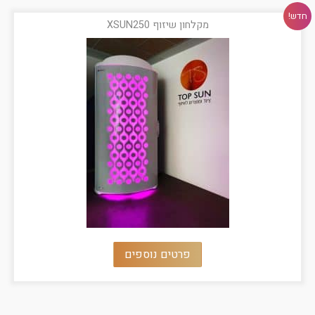
חדש!
מקלחון שיזוף XSUN250
פרטים נוספים