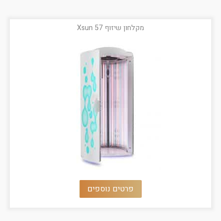
מקלחון שיזוף Xsun 57
פרטים נוספים