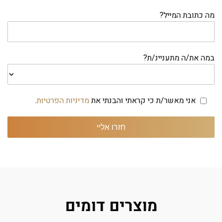
מה כתובת המייל?
במה את/ה מתעניינ/ת?
אני מאשר/ת כי קראתי והבנתי את
מדיניות הפרטיות
.
מוצרים דומים