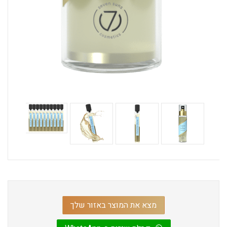
מצא את המוצר באזור שלך