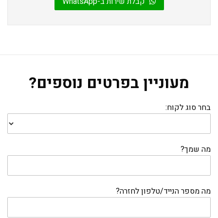
קבלת שירות ב-WhatsApp
מעוניין בפרטים נוספים?
בחר סוג לקוח:
מה שמך?
מה מספר הנייד/טלפון לחזרה?