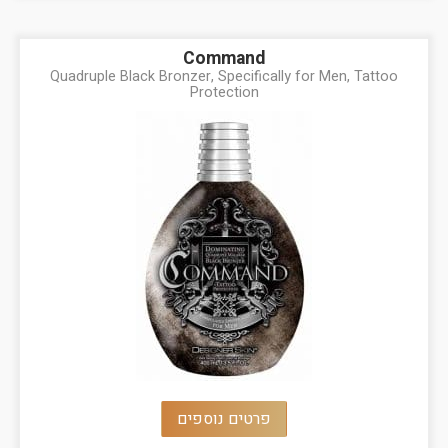
Command
Quadruple Black Bronzer, Specifically for Men, Tattoo
Protection
פרטים נוספים