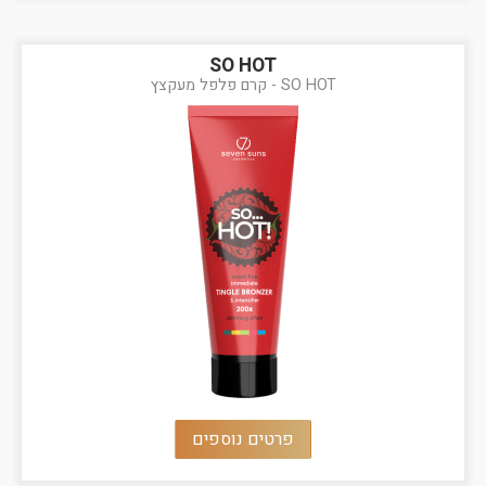
SO HOT
SO HOT - קרם פלפל מעקצץ
פרטים נוספים