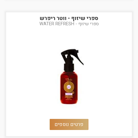
ספרי שיזוף - ווטר ריפרש
ספרי שיזוף - WATER REFRESH
פרטים נוספים