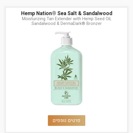
Hemp Nation® Sea Salt & Sandalwood
Moisturizing Tan Extender with Hemp Seed Oil,
Sandalwood & DermaDark® Bronzer
פרטים נוספים