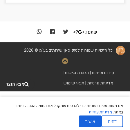
שתפו:
?>
כל הזכויות שמורות לטופ סאן שירותים בע"מ © 2026
קידום ופיתוח
|
הצהרת נגישות
|
מדיניות פרטיות
|
תנאי שימוש
מצא מוצר
אנו משתמשים בעוגיות כדי להבטיח שתקבל את החוויה הטובה ביותר
מצא מכון שיזוף
באתר.
מדיניות עוגיות
דחיה
אישור
השאירו פרטים
חייגו אלינו