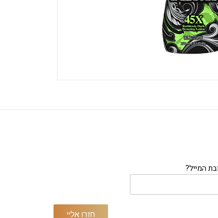
בת המייל?