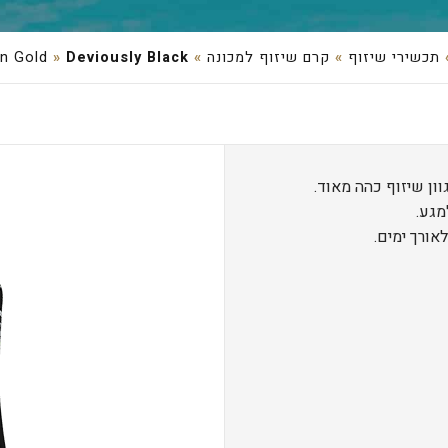
תכשירי שיזוף
»
קרם שיזוף למכונה
»
Deviously Black
»
an Gold
מגע.