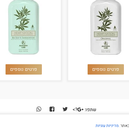
פרטים נוספים
פרטים נוספים
שתפו:
?>
באתר.
מדיניות עוגיות
קיד