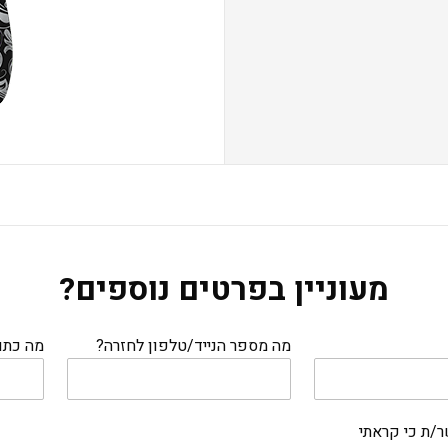
מעוניין בפרטים נוספים?
מה מספר הנייד/טלפון לחזרה?
מה כתו
/ת כי קראתי