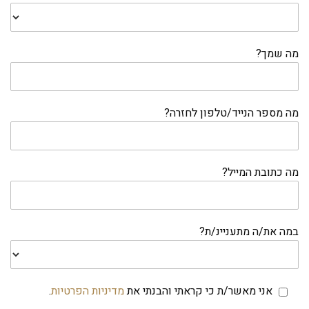
מה שמך?
מה מספר הנייד/טלפון לחזרה?
מה כתובת המייל?
במה את/ה מתעניינ/ת?
אני מאשר/ת כי קראתי והבנתי את
מדיניות הפרטיות
.