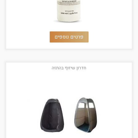
פרטים נוספים
חדרון שיזוף בהתזה