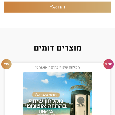
מוצרים דומים
חדש!
חם!
מקלחון שיזוף בהתזה אוטומטי