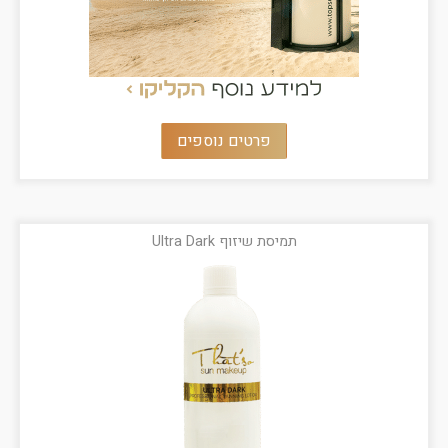
פרטים נוספים
תמיסת שיזוף Ultra Dark