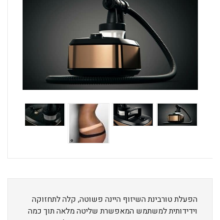
הפעלת טורבינת השיזוף היינה פשוטה, קלה לתחזוקה
וידידותית למשתמש המאפשרת שליטה מלאה תוך כמה