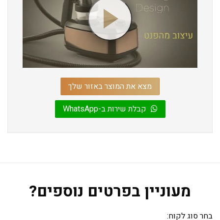
מצא את המוצר באזור שלך
קבלת שירות ב-WhatsApp
מעוניין בפרטים נוספים?
בחר סוג לקוח: