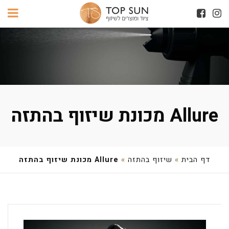
Allure מכונת שיזוף בהתזה
דף הבית
»
שיזוף בהתזה
»
Allure מכונת שיזוף בהתזה