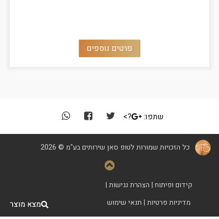
פרטים נוספים
שתפו:
?>
כל הזכויות שמורות לטופ סאן שירותים בע"מ © 2026
קידום ופיתוח
|
הצהרת נגישות
|
מדיניות פרטיות
|
תנאי שימוש
מצא מוצר