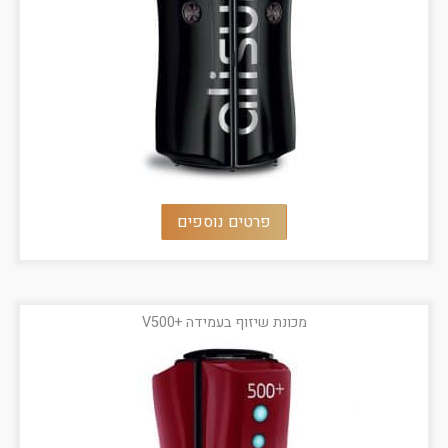
פרטים נוספים
מכונת שיזוף בעמידה +V500