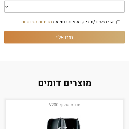
אני מאשר/ת כי קראתי והבנתי את
מדיניות הפרטיות
.
מוצרים דומים
מכונת שיזוף V200