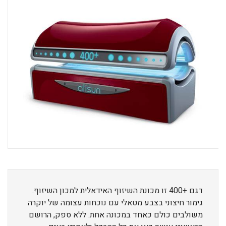
דגם +400 זו מכונת השיזוף האידאלית למכון השיזוף.
גימור חיצוני בצבע מטאלי עם נוכחות עצומה של יוקרה
משולבים כולם כאחד במכונה אחת. ללא ספק, הרושם