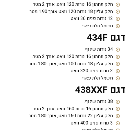
חלק תחתון 16 נורות 120 וואט, אורך 2 מטר
חלק עליון 18 נורות 120 וואט אורך 1.90 מטר
12 נורות פנים 36 וואט
חשמל תלת פאזי
דגם 434F
34 נורות שיזוף
חלק תחתון 16 נורות 120 וואט, אורך 2 מטר.
חלק עליון 18 נורות 100 וואט, אורך 1.80 מטר
3 נורות פנים 320 וואט
חשמל תלת פאזי
דגם 438XXF
38 נורות שיזוף.
חלק תחתון 16 נורות 160 וואט, אורך 2 מטר.
חלק עליון 22 נורות 160 וואט, אורך 1.80 מטר
3 נורות פנים 400 וואט