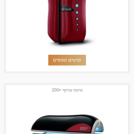
פרטים נוספים
מיטת שיזוף +200