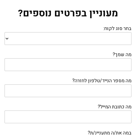
מעוניין בפרטים נוספים?
בחר סוג לקוח:
מה שמך?
מה מספר הנייד/טלפון לחזרה?
מה כתובת המייל?
במה את/ה מתעניינ/ת?