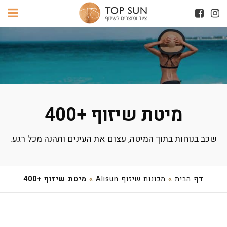
מיטת שיזוף +400
שכב בנוחות בתוך המיטה, עצום את העינים ותהנה מכל רגע.
דף הבית
»
מכונות שיזוף Alisun
»
מיטת שיזוף +400