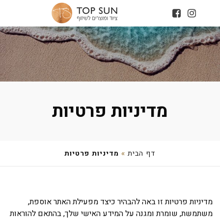
מדיניות פרטיות
דף הבית
»
מדיניות פרטיות
ניות פרטיות זו באה להבהיר כיצד מפעילת האתר אוספת,
משת, שומרת ומגנה על המידע האישי שלך, בהתאם להוראות