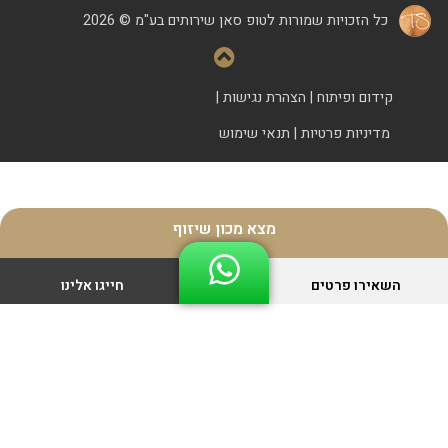
כל הזכויות שמורות לטופ סאן שירותים בע"מ © 2026
קידום ופיתוח
|
הצהרת נגישות
|
מדיניות פרטיות
|
תנאי שימוש
מצא מכון שיזוף
השאירו פרטים
חייגו אלינו