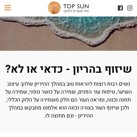
שיזוף בהריון - כדאי או לא?
נשים רבות רוצות להראות טוב במהלך ההיריון שלהן: עיצוב
השיער, טיפוח עור הפנים, שמירה על כושר גופני, שמירה על
תזונה נכונה, ומראה העור הם חלק משמירה על הלוק הכללי,
ולכן שיזוף העור בצורה נכונה הוא אלמנט מתבקש במהלך
ההיריון - וגם מחוצה לו.