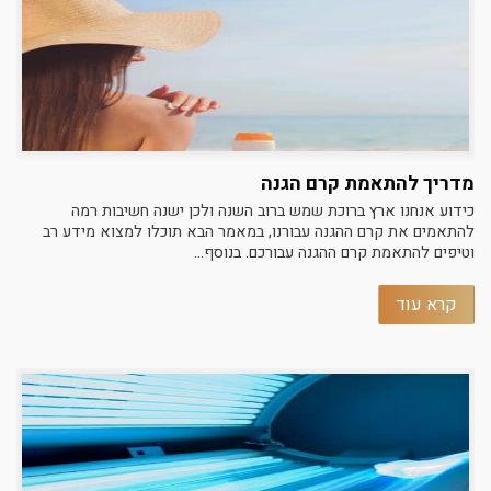
מדריך להתאמת קרם הגנה
כידוע אנחנו ארץ ברוכת שמש ברוב השנה ולכן ישנה חשיבות רמה
להתאמים את קרם ההגנה עבורנו, במאמר הבא תוכלו למצוא מידע רב
וטיפים להתאמת קרם ההגנה עבורכם. בנוסף...
קרא עוד