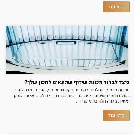
קרא עוד
כיצד לבחור מכונת שיזוף שתתאים למכון שלך?
מכונות שיזוף, הנחלקות למיטות ומקלחוני שיזוף, מהווים טרנד לוהט
בעולם היופי והטיפוח, ולא בכדי. כיום כבר ברור לכולם כי שיזוף עמוק
ואחיד, מהווה חלק בלתי נפרד...
קרא עוד