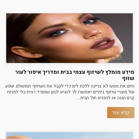
מידע מומלץ לשיזוף עצמי בבית ומדריך איפור לעור
שזוף
היום את ממש לא צריכה ללכת לים כדי לקבל את השיזוף המושלם. שפע
של מוצרי שיזוף ביתיים יאפשרו לך להגיע לגוון שתמיד רצית בלי למרוח
קרם הגנה או להכניס חול הבית....
קרא עוד