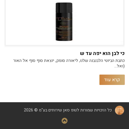
כי לבן הוא יפה עד ש
כתבת הביוטי הלבנבנה שלנו, ליאורה סומק, יוצאת סוף סוף אל האור
(ואל...
קרא עוד
כל הזכויות שמורות לטופ סאן שירותים בע"מ © 2026