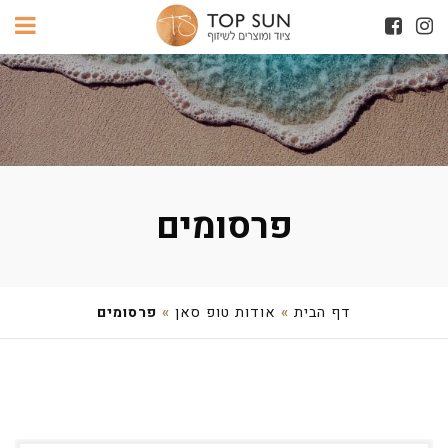
פרסומים
דף הבית
»
אודות טופ סאן
»
פרסומים